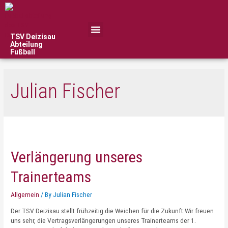
TSV Deizisau
Abteilung
Fußball
Julian Fischer
Verlängerung unseres
Trainerteams
Allgemein
/ By
Julian Fischer
Der TSV Deizisau stellt frühzeitig die Weichen für die Zukunft:Wir freuen
uns sehr, die Vertragsverlängerungen unseres Trainerteams der 1.