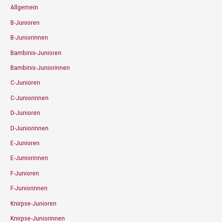
Allgemein
B-Junioren
B-Juniorinnen
Bambinis-Junioren
Bambinis-Juniorinnen
C-Junioren
C-Juniorinnen
D-Junioren
D-Juniorinnen
E-Junioren
E-Juniorinnen
F-Junioren
F-Juniorinnen
Knirpse-Junioren
Knirpse-Juniorinnen