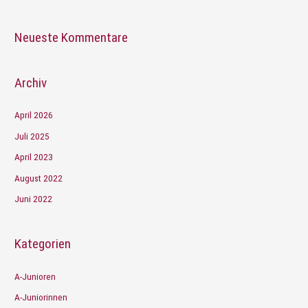
Neueste Kommentare
Archiv
April 2026
Juli 2025
April 2023
August 2022
Juni 2022
Kategorien
A-Junioren
A-Juniorinnen