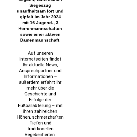
Siegeszug
unaufhaltsam fort und
gipfelt im Jahr 2024
mit 16 Jugend-, 3
Herrenmannschaften
sowie einer aktiven
Damenmannschaft.
Auf unseren
Internetseiten findet
Ihr aktuelle News,
Ansprechpartner und
Informationen –
außerdem erfahrt Ihr
mehr über die
Geschichte und
Erfolge der
Fußballabteilung – mit
ihren zahlreichen
Höhen, schmerzhaften
Tiefen und
traditionellen
Begebenheiten.