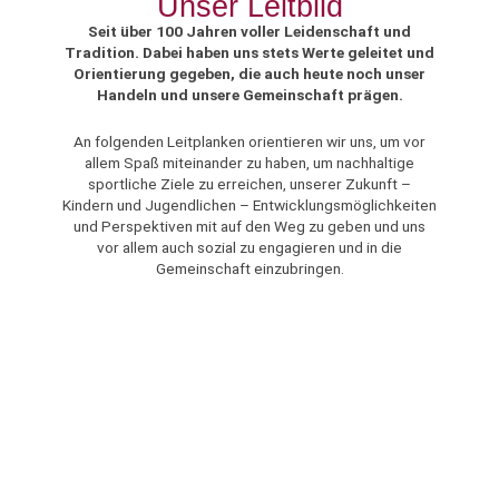
Unser Leitbild
Seit über 100 Jahren voller Leidenschaft und
Tradition. Dabei haben uns stets Werte geleitet und
Orientierung gegeben, die auch heute noch unser
Handeln und unsere Gemeinschaft prägen.
An folgenden Leitplanken orientieren wir uns, um vor
allem Spaß miteinander zu haben, um nachhaltige
sportliche Ziele zu erreichen, unserer Zukunft –
Kindern und Jugendlichen – Entwicklungsmöglichkeiten
und Perspektiven mit auf den Weg zu geben und uns
vor allem auch sozial zu engagieren und in die
Gemeinschaft einzubringen.