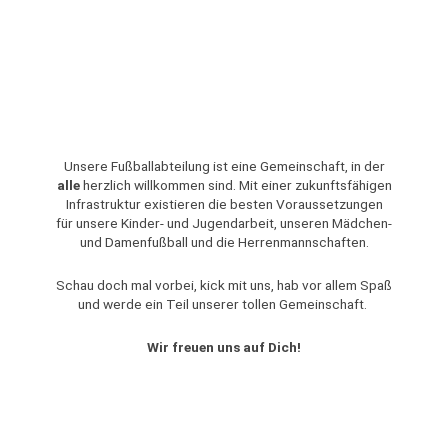
Unsere Fußballabteilung ist eine Gemeinschaft, in der
alle
herzlich willkommen sind. Mit einer zukunftsfähigen
Infrastruktur existieren die besten Voraussetzungen
für unsere Kinder- und Jugendarbeit, unseren Mädchen-
und Damenfußball und die Herrenmannschaften.
Schau doch mal vorbei, kick mit uns, hab vor allem Spaß
und werde ein Teil unserer tollen Gemeinschaft.
Wir freuen uns auf Dich!