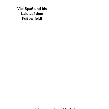
Viel Spaß und bis
bald auf dem
Fußballfeld!