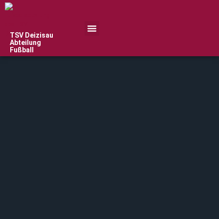
TSV Deizisau
Abteilung
Fußball