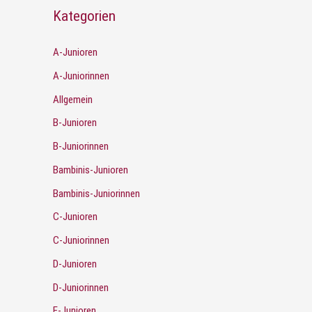
Kategorien
A-Junioren
A-Juniorinnen
Allgemein
B-Junioren
B-Juniorinnen
Bambinis-Junioren
Bambinis-Juniorinnen
C-Junioren
C-Juniorinnen
D-Junioren
D-Juniorinnen
E-Junioren