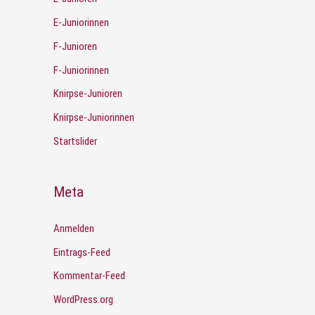
E-Juniorinnen
F-Junioren
F-Juniorinnen
Knirpse-Junioren
Knirpse-Juniorinnen
Startslider
Meta
Anmelden
Eintrags-Feed
Kommentar-Feed
WordPress.org