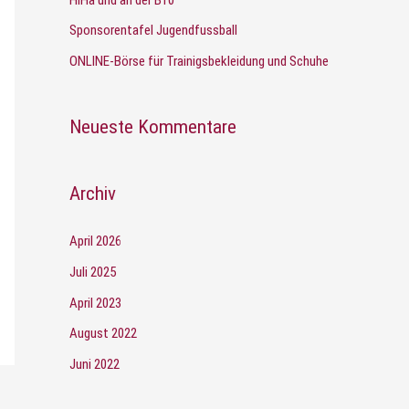
Sponsorentafel Jugendfussball
ONLINE-Börse für Trainigsbekleidung und Schuhe
Neueste Kommentare
Archiv
April 2026
Juli 2025
April 2023
August 2022
Juni 2022