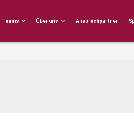
Teams
Über uns
Ansprechpartner
S